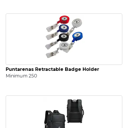
Puntarenas Retractable Badge Holder
Minimum 250