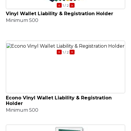
«
»
1
/ 2
Vinyl Wallet Liability & Registration Holder
Minimum 500
«
»
1
/ 2
Econo Vinyl Wallet Liability & Registration
Holder
Minimum 500