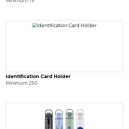
Minimum 75
Identification Card Holder
Minimum 250