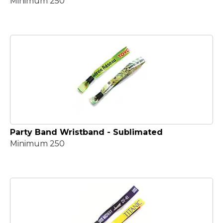
Minimum 250
Party Band Wristband - Sublimated
Minimum 250