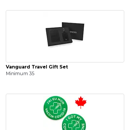
Vanguard Travel Gift Set
Minimum 35