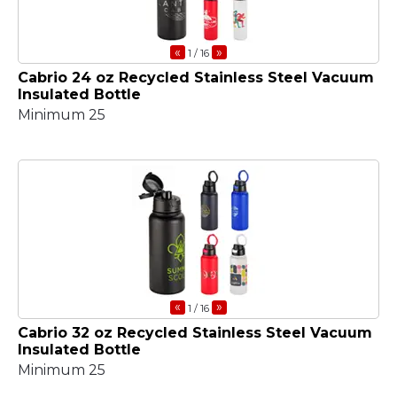
«
»
1
/ 16
Cabrio 24 oz Recycled Stainless Steel Vacuum
Insulated Bottle
Minimum 25
«
»
1
/ 16
Cabrio 32 oz Recycled Stainless Steel Vacuum
Insulated Bottle
Minimum 25