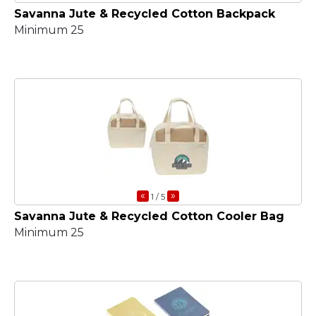
Savanna Jute & Recycled Cotton Backpack
Minimum 25
«
»
1
/ 5
Savanna Jute & Recycled Cotton Cooler Bag
Minimum 25