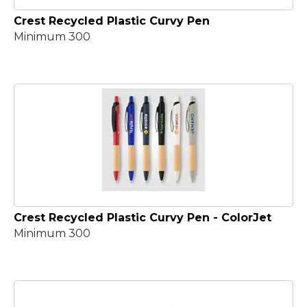
Crest Recycled Plastic Curvy Pen
Minimum 300
Crest Recycled Plastic Curvy Pen - ColorJet
Minimum 300