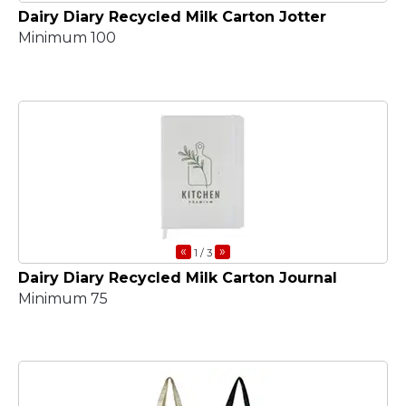
Dairy Diary Recycled Milk Carton Jotter
Minimum 100
«
»
1
/ 3
Dairy Diary Recycled Milk Carton Journal
Minimum 75